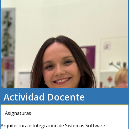
Actividad Docente
Asignaturas
Arquitectura e Integración de Sistemas Software