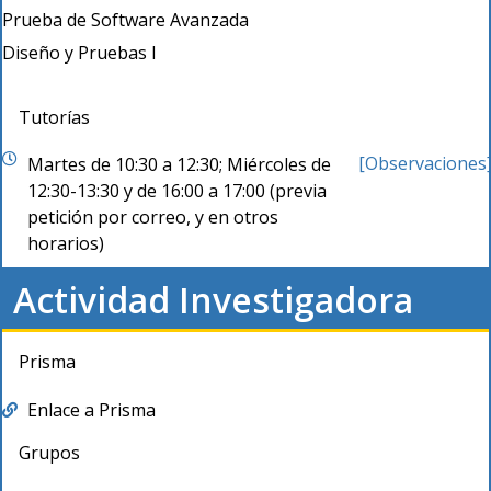
Prueba de Software Avanzada
Diseño y Pruebas I
Tutorías
[Observaciones
Martes de 10:30 a 12:30; Miércoles de
12:30-13:30 y de 16:00 a 17:00 (previa
petición por correo, y en otros
horarios)
Actividad Investigadora
Prisma
Enlace a Prisma
Grupos