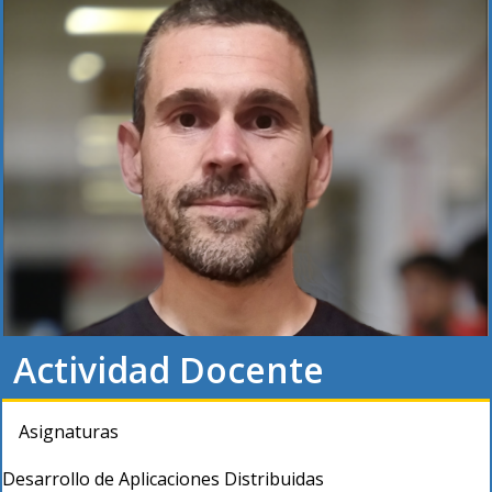
Actividad Docente
Asignaturas
Desarrollo de Aplicaciones Distribuidas