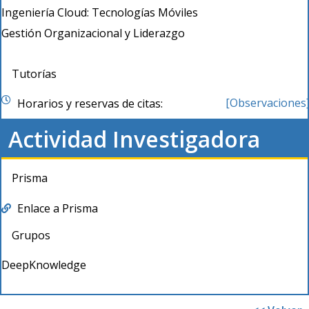
Ingeniería Cloud: Tecnologías Móviles
Gestión Organizacional y Liderazgo
Tutorías
[Observaciones
Horarios y reservas de citas:
Actividad Investigadora
Prisma
Enlace a Prisma
Grupos
DeepKnowledge