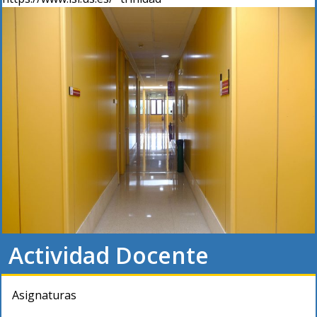
Actividad Docente
Asignaturas