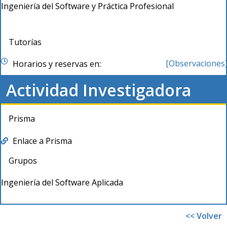
Ingeniería del Software y Práctica Profesional
Tutorías
[Observaciones
Horarios y reservas en:
Actividad Investigadora
Prisma
Enlace a Prisma
Grupos
Ingeniería del Software Aplicada
<< Volver