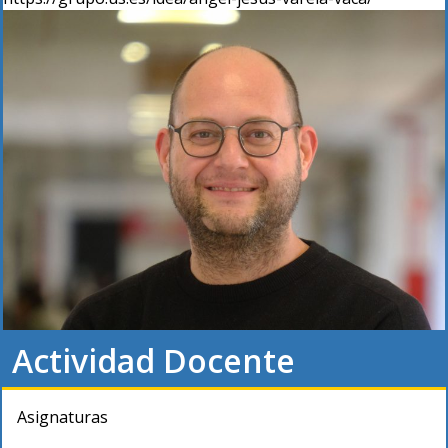
Actividad Docente
Asignaturas