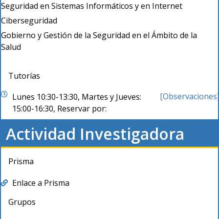
Seguridad en Sistemas Informáticos y en Internet
Ciberseguridad
Gobierno y Gestión de la Seguridad en el Ámbito de la
Salud
Tutorías
[Observaciones
Lunes 10:30-13:30, Martes y Jueves:
15:00-16:30, Reservar por:
Actividad Investigadora
Prisma
Enlace a Prisma
Grupos