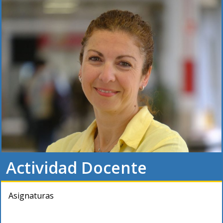
Actividad Docente
Asignaturas