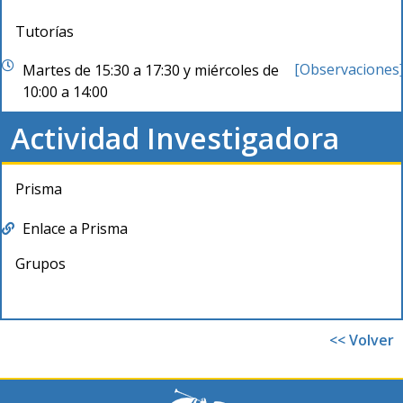
Tutorías
[Observaciones
Martes de 15:30 a 17:30 y miércoles de
10:00 a 14:00
Actividad Investigadora
Prisma
Enlace a Prisma
Grupos
<< Volver