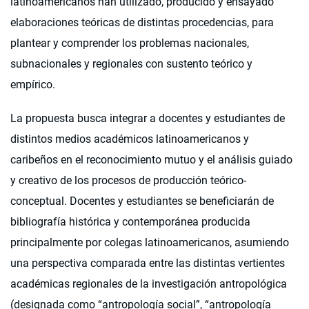
latinoamericanos han utilizado, producido y ensayado
elaboraciones teóricas de distintas procedencias, para
plantear y comprender los problemas nacionales,
subnacionales y regionales con sustento teórico y
empírico.
La propuesta busca integrar a docentes y estudiantes de
distintos medios académicos latinoamericanos y
caribeños en el reconocimiento mutuo y el análisis guiado
y creativo de los procesos de producción teórico-
conceptual. Docentes y estudiantes se beneficiarán de
bibliografía histórica y contemporánea producida
principalmente por colegas latinoamericanos, asumiendo
una perspectiva comparada entre las distintas vertientes
académicas regionales de la investigación antropológica
(designada como “antropología social”, “antropología