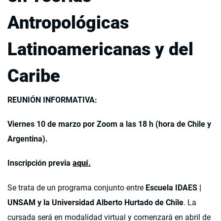
Antropológicas
Latinoamericanas y del
Caribe
REUNIÓN INFORMATIVA:
Viernes 10 de marzo por Zoom a las 18 h (hora de Chile y
Argentina).
Inscripción previa
aquí.
Se trata de un programa conjunto entre
Escuela IDAES |
UNSAM y la Universidad Alberto Hurtado de Chile
. La
cursada será en modalidad virtual y comenzará en abril de