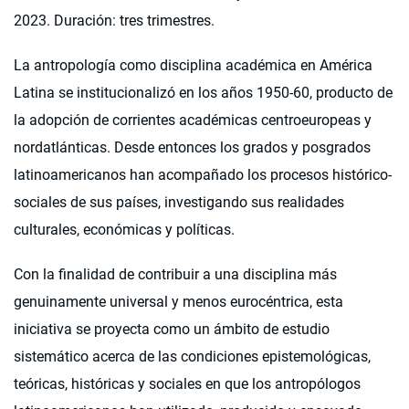
2023. Duración: tres trimestres.
La antropología como disciplina académica en América
Latina se institucionalizó en los años 1950-60, producto de
la adopción de corrientes académicas centroeuropeas y
nordatlánticas. Desde entonces los grados y posgrados
latinoamericanos han acompañado los procesos histórico-
sociales de sus países, investigando sus realidades
culturales, económicas y políticas.
Con la finalidad de contribuir a una disciplina más
genuinamente universal y menos eurocéntrica, esta
iniciativa se proyecta como un ámbito de estudio
sistemático acerca de las condiciones epistemológicas,
teóricas, históricas y sociales en que los antropólogos