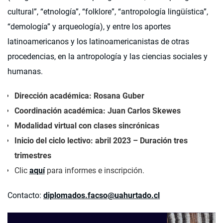
cultural”, “etnología”, “folklore”, “antropología lingüística”,
“demología” y arqueología), y entre los aportes
latinoamericanos y los latinoamericanistas de otras
procedencias, en la antropología y las ciencias sociales y
humanas.
Dirección académica: Rosana Guber
Coordinación académica: Juan Carlos Skewes
Modalidad virtual con clases sincrónicas
Inicio del ciclo lectivo: abril 2023 – Duración tres
trimestres
Clic
aquí
para informes e inscripción.
Contacto:
diplomados.facso@uahurtado.cl