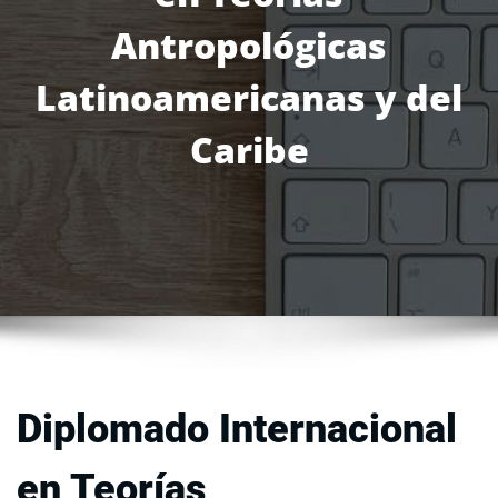
Antropológicas
Latinoamericanas y del
Caribe
Diplomado Internacional
en Teorías