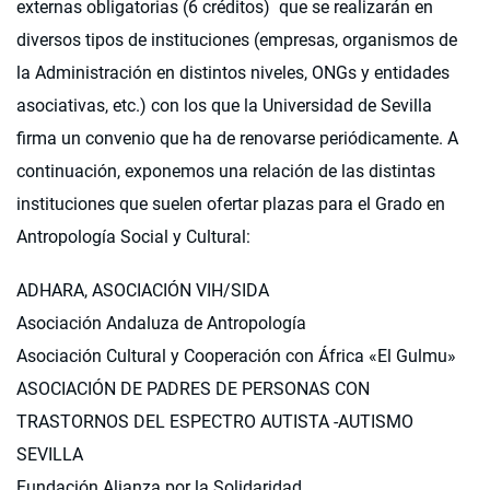
externas obligatorias (6 créditos) que se realizarán en
diversos tipos de instituciones (empresas, organismos de
la Administración en distintos niveles, ONGs y entidades
asociativas, etc.) con los que la Universidad de Sevilla
firma un convenio que ha de renovarse periódicamente. A
continuación, exponemos una relación de las distintas
instituciones que suelen ofertar plazas para el Grado en
Antropología Social y Cultural:
ADHARA, ASOCIACIÓN VIH/SIDA
Asociación Andaluza de Antropología
Asociación Cultural y Cooperación con África «El Gulmu»
ASOCIACIÓN DE PADRES DE PERSONAS CON
TRASTORNOS DEL ESPECTRO AUTISTA -AUTISMO
SEVILLA
Fundación Alianza por la Solidaridad