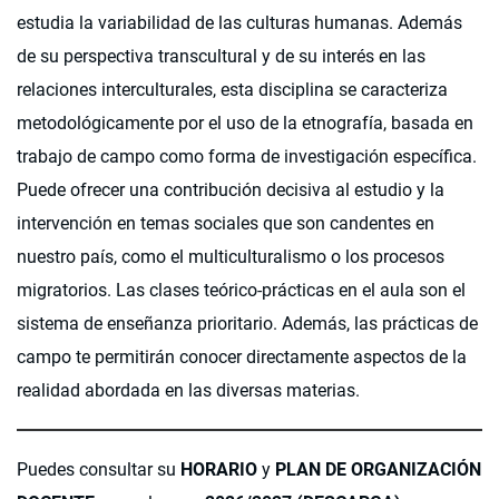
estudia la variabilidad de las culturas humanas. Además
de su perspectiva transcultural y de su interés en las
relaciones interculturales, esta disciplina se caracteriza
metodológicamente por el uso de la etnografía, basada en
trabajo de campo como forma de investigación específica.
Puede ofrecer una contribución decisiva al estudio y la
intervención en temas sociales que son candentes en
nuestro país, como el multiculturalismo o los procesos
migratorios. Las clases teórico-prácticas en el aula son el
sistema de enseñanza prioritario. Además, las prácticas de
campo te permitirán conocer directamente aspectos de la
realidad abordada en las diversas materias.
Puedes consultar su
HORARIO
y
PLAN DE ORGANIZACIÓN