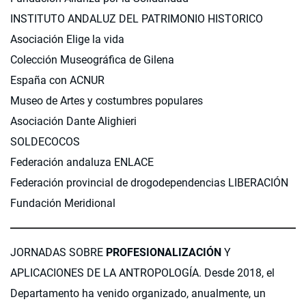
INSTITUTO ANDALUZ DEL PATRIMONIO HISTORICO
Asociación Elige la vida
Colección Museográfica de Gilena
España con ACNUR
Museo de Artes y costumbres populares
Asociación Dante Alighieri
SOLDECOCOS
Federación andaluza ENLACE
Federación provincial de drogodependencias LIBERACIÓN
Fundación Meridional
JORNADAS SOBRE
PROFESIONALIZACIÓN
Y
APLICACIONES DE LA ANTROPOLOGÍA. Desde 2018, el
Departamento ha venido organizado, anualmente, un