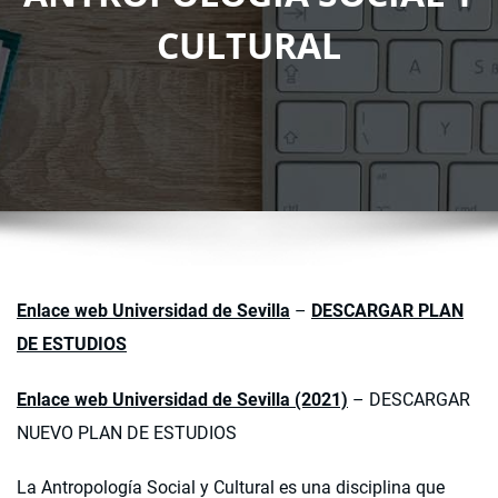
CULTURAL
Enlace web Universidad de Sevilla
–
DESCARGAR PLAN
DE ESTUDIOS
Enlace web Universidad de Sevilla (2021)
– DESCARGAR
NUEVO PLAN DE ESTUDIOS
La Antropología Social y Cultural es una disciplina que