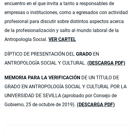
encuentro en el que invita a tanto a responsables de
empresas o instituciones, como a egresados con actividad
profesional para discutir sobre distintos aspectos acerca
de la profesionalización y salto al mundo laboral de la
Antropología Social.
VER CARTEL
DÍPTICO DE PRESENTACIÓN DEL
GRADO
EN
ANTROPOLOGÍA SOCIAL Y CULTURAL.
(DESCARGA PDF)
MEMORIA PARA LA VERIFICACIÓN
DE UN TÍTULO DE
GRADO EN ANTROPOLOGÍA SOCIAL Y CULTURAL POR LA
UNIVERSIDAD DE SEVILLA (aprobado por Consejo de
Gobierno, 25 de octubre de 2019).
(DESCARGA PDF)