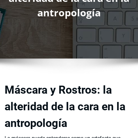
antropología
Máscara y Rostros: la
alteridad de la cara en la
antropología