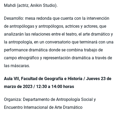
Mahdi (actriz, Anikin Studio).
Desarrollo: mesa redonda que cuenta con la intervención
de antropólogas y antropólogos, actrices y actores, que
analizarán las relaciones entre el teatro, el arte dramático y
la antropología, en un conversatorio que terminará con una
performance dramática donde se combina trabajo de
campo etnográfico y representación dramática a través de
las máscaras.
Aula VII, Facultad de Geografía e Historia / Jueves 23 de
marzo de 2023 / 12:30 a 14:00 horas
Organiza: Departamento de Antropología Social y
Encuentro Internacional de Arte Dramático