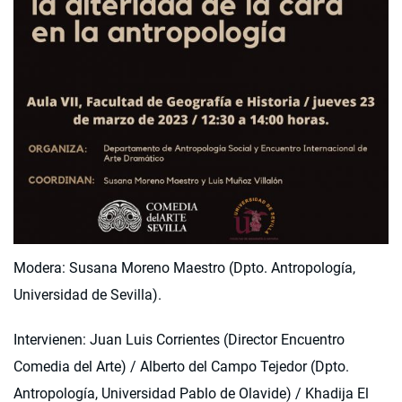
Modera: Susana Moreno Maestro (Dpto. Antropología,
Universidad de Sevilla).
Intervienen: Juan Luis Corrientes (Director Encuentro
Comedia del Arte) / Alberto del Campo Tejedor (Dpto.
Antropología, Universidad Pablo de Olavide) / Khadija El