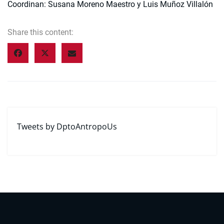
Coordinan: Susana Moreno Maestro y Luis Muñoz Villalón
Share this content:
Tweets by DptoAntropoUs