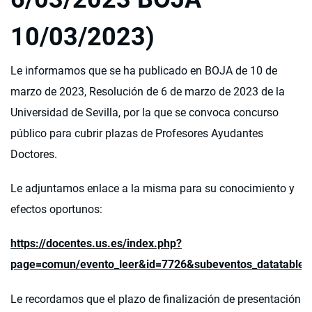
10/03/2023)
Le informamos que se ha publicado en BOJA de 10 de
marzo de 2023, Resolución de 6 de marzo de 2023 de la
Universidad de Sevilla, por la que se convoca concurso
público para cubrir plazas de Profesores Ayudantes
Doctores.
Le adjuntamos enlace a la misma para su conocimiento y
efectos oportunos:
https://docentes.us.es/index.php?
page=comun/evento_leer&id=7726&subeventos_datatable=
Le recordamos que el plazo de finalización de presentación