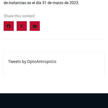
de instancias es el día 31 de marzo de 2023.
Share this content:
Tweets by DptoAntropoUs