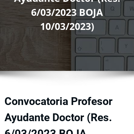
6/03/2023 BOJA
10/03/2023)
Convocatoria Profesor
Ayudante Doctor (Res.
6/03/2023 BOJA