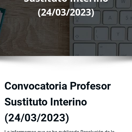
(24/03/2023)
Convocatoria Profesor
Sustituto Interino
(24/03/2023)