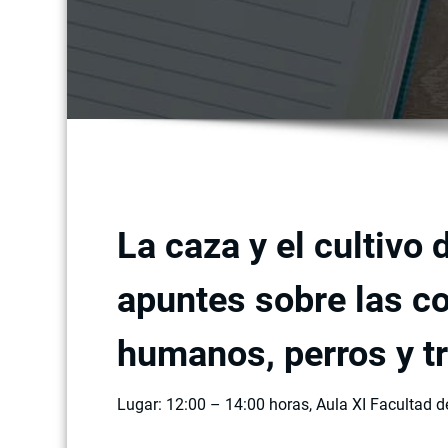
La caza y el cultivo 
apuntes sobre las c
humanos, perros y t
Lugar: 12:00 – 14:00 horas, Aula XI Facultad de