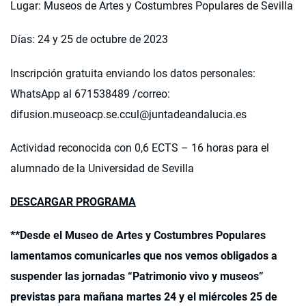
Lugar: Museos de Artes y Costumbres Populares de Sevilla
Días: 24 y 25 de octubre de 2023
Inscripción gratuita enviando los datos personales:
WhatsApp al 671538489 /correo:
difusion.museoacp.se.ccul@juntadeandalucia.es
Actividad reconocida con 0,6 ECTS – 16 horas para el
alumnado de la Universidad de Sevilla
DESCARGAR PROGRAMA
**Desde el Museo de Artes y Costumbres Populares
lamentamos comunicarles que nos vemos obligados a
suspender las jornadas “Patrimonio vivo y museos”
previstas para mañana martes 24 y el miércoles 25 de