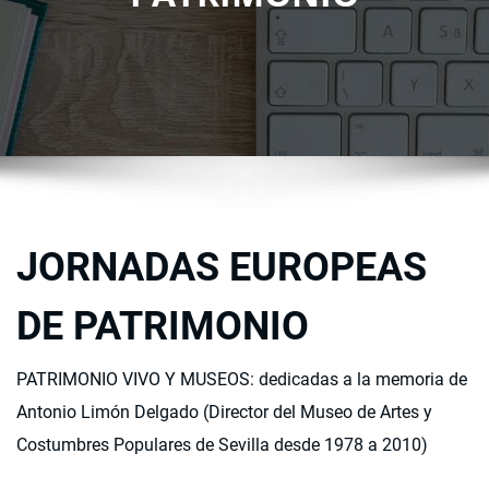
JORNADAS EUROPEAS
DE PATRIMONIO
PATRIMONIO VIVO Y MUSEOS: dedicadas a la memoria de
Antonio Limón Delgado (Director del Museo de Artes y
Costumbres Populares de Sevilla desde 1978 a 2010)