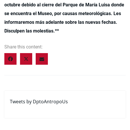
octubre debido al cierre del Parque de María Luisa donde
se encuentra el Museo, por causas meteorológicas. Les
informaremos más adelante sobre las nuevas fechas.
Disculpen las molestias.**
Share this content:
Tweets by DptoAntropoUs