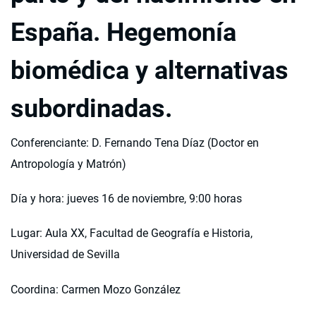
España. Hegemonía
biomédica y alternativas
subordinadas.
Conferenciante: D. Fernando Tena Díaz (Doctor en
Antropología y Matrón)
Día y hora: jueves 16 de noviembre, 9:00 horas
Lugar: Aula XX, Facultad de Geografía e Historia,
Universidad de Sevilla
Coordina: Carmen Mozo González