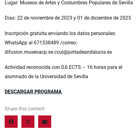
Lugar: Museos de Artes y Costumbres Populares de Sevilla
Días: 22 de noviembre de 2023 y 01 de diciembre de 2023
Inscripción gratuita enviando los datos personales:
WhatsApp al 671538489 /correo:
difusion.museoacp.se.ccul@juntadeandalucia.es
Actividad reconocida con 0,6 ECTS – 16 horas para el
alumnado de la Universidad de Sevilla
DESCARGAR PROGRAMA
Share this content: