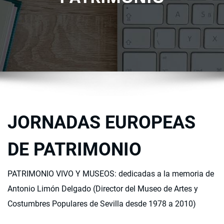
JORNADAS EUROPEAS
DE PATRIMONIO
PATRIMONIO VIVO Y MUSEOS: dedicadas a la memoria de
Antonio Limón Delgado (Director del Museo de Artes y
Costumbres Populares de Sevilla desde 1978 a 2010)