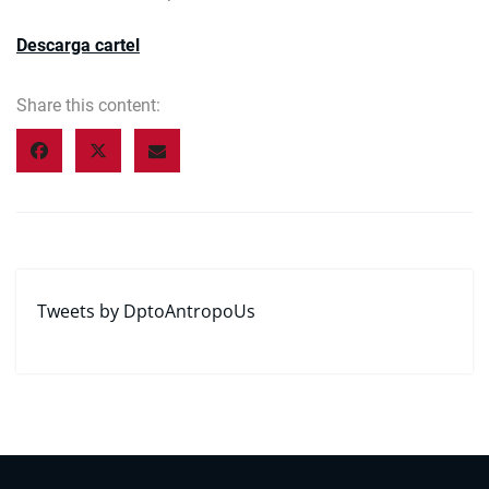
Descarga cartel
Share this content:
Tweets by DptoAntropoUs