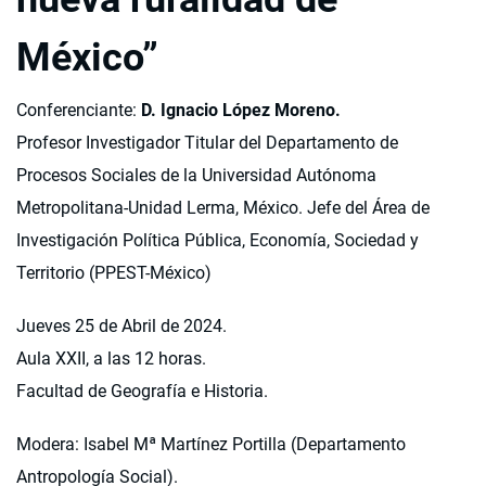
México”
Conferenciante:
D. Ignacio López Moreno.
Profesor Investigador Titular del Departamento de
Procesos Sociales de la Universidad Autónoma
Metropolitana-Unidad Lerma, México. Jefe del Área de
Investigación Política Pública, Economía, Sociedad y
Territorio (PPEST-México)
Jueves 25 de Abril de 2024.
Aula XXII, a las 12 horas.
Facultad de Geografía e Historia.
Modera: Isabel Mª Martínez Portilla (Departamento
Antropología Social).