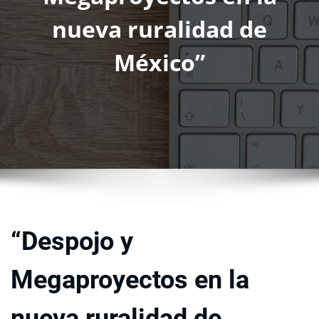
nueva ruralidad de
México”
“Despojo y
Megaproyectos en la
nueva ruralidad de