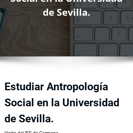
de Sevilla.
Estudiar Antropología
Social en la Universidad
de Sevilla.