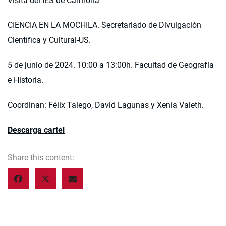
Visita del IES de Carmona
CIENCIA EN LA MOCHILA. Secretariado de Divulgación
Científica y Cultural-US.
5 de junio de 2024. 10:00 a 13:00h. Facultad de Geografía
e Historia.
Coordinan: Félix Talego, David Lagunas y Xenia Valeth.
Descarga cartel
Share this content: