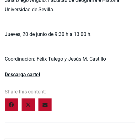
Sala Diego Angulo. Facultad de Geografía e Historia.
Universidad de Sevilla.
Jueves, 20 de junio de 9:30 h a 13:00 h.
Coordinación: Félix Talego y Jesús M. Castillo
Descarga cartel
Share this content: