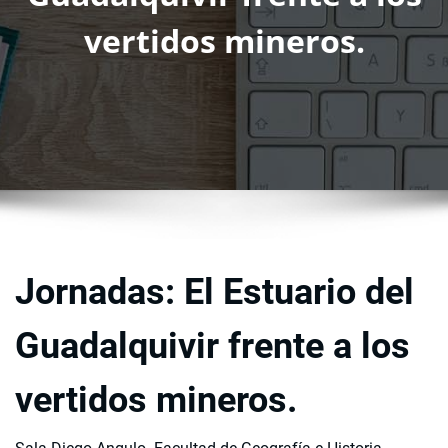
vertidos mineros.
Jornadas: El Estuario del
Guadalquivir frente a los
vertidos mineros.