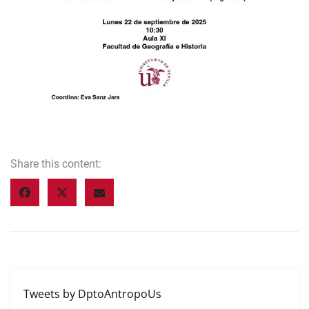
Share this content:
Tweets by DptoAntropoUs