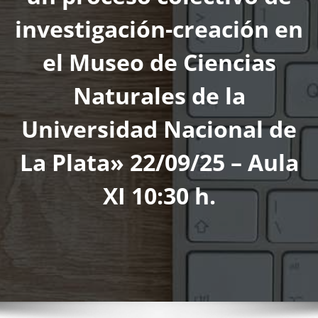
investigación-creación en
el Museo de Ciencias
Naturales de la
Universidad Nacional de
La Plata» 22/09/25 – Aula
XI 10:30 h.