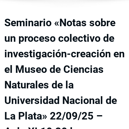
Seminario «Notas sobre
un proceso colectivo de
investigación-creación en
el Museo de Ciencias
Naturales de la
Universidad Nacional de
La Plata» 22/09/25 –