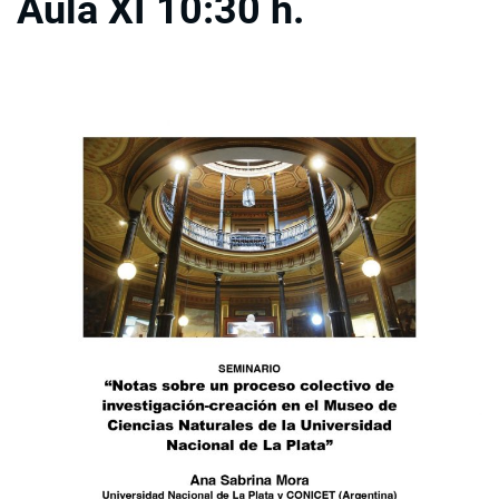
Aula XI 10:30 h.