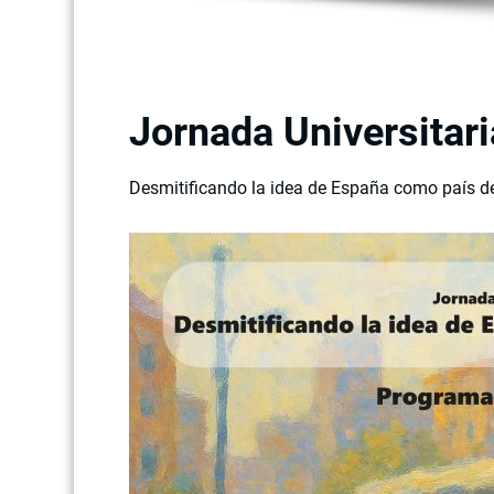
Jornada Universitari
Desmitificando la idea de España como país d