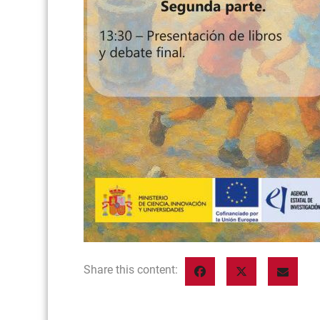
Share this content: