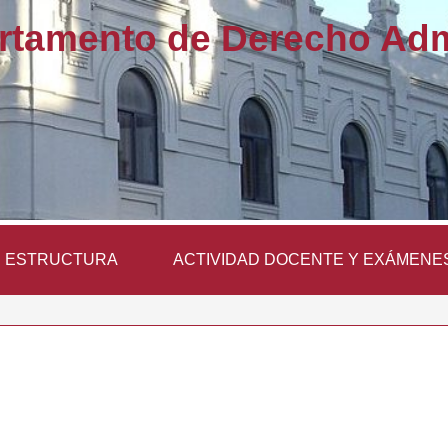
rtamento de Derecho Admi
ESTRUCTURA
ACTIVIDAD DOCENTE Y EXÁMENE