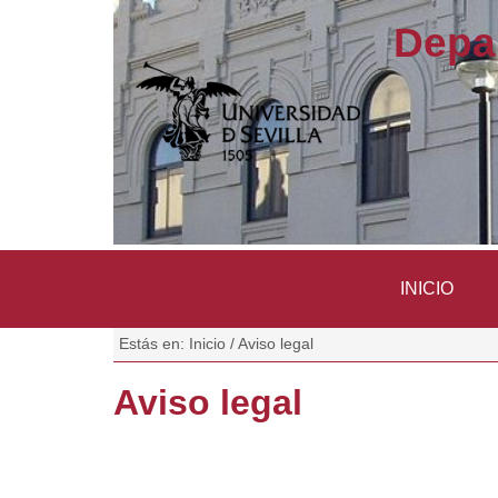
Depa
INICIO
Estás en:
Inicio
/
Aviso legal
Aviso legal