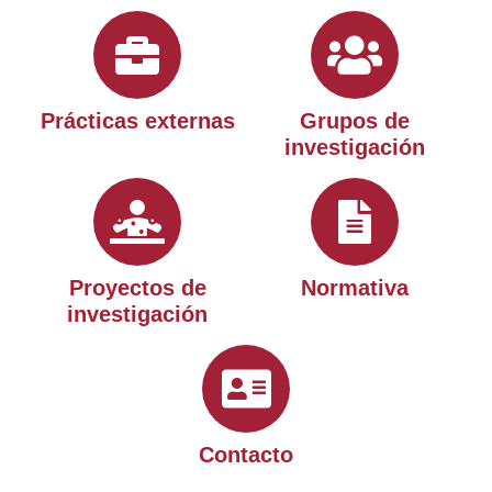
Prácticas externas
Grupos de
investigación
Proyectos de
Normativa
investigación
Contacto