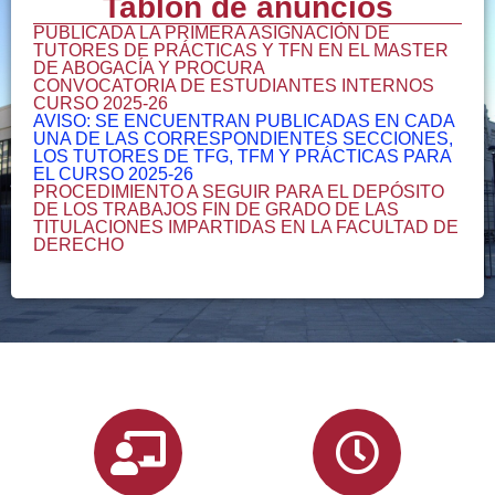
Tablón de anuncios
PUBLICADA LA PRIMERA ASIGNACIÓN DE
TUTORES DE PRÁCTICAS Y TFN EN EL MASTER
DE ABOGACÍA Y PROCURA
CONVOCATORIA DE ESTUDIANTES INTERNOS
CURSO 2025-26
AVISO: SE ENCUENTRAN PUBLICADAS EN CADA
UNA DE LAS CORRESPONDIENTES SECCIONES,
LOS TUTORES DE TFG, TFM Y PRÁCTICAS PARA
EL CURSO 2025-26
PROCEDIMIENTO A SEGUIR PARA EL DEPÓSITO
DE LOS TRABAJOS FIN DE GRADO DE LAS
TITULACIONES IMPARTIDAS EN LA FACULTAD DE
DERECHO