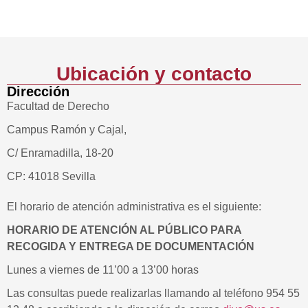
Ubicación y contacto
Dirección
Facultad de Derecho
Campus Ramón y Cajal,
C/ Enramadilla, 18-20
CP: 41018 Sevilla
El horario de atención administrativa es el siguiente:
HORARIO DE ATENCIÓN AL PÚBLICO PARA
RECOGIDA Y ENTREGA DE DOCUMENTACIÓN
Lunes a viernes de 11’00 a 13’00 horas
Las consultas puede realizarlas llamando al teléfono 954 55