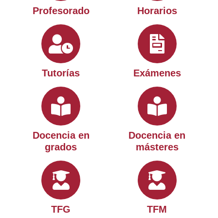
Profesorado
Horarios
Tutorías
Exámenes
Docencia en
Docencia en
grados
másteres
TFG
TFM