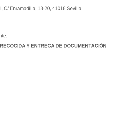
 C/ Enramadilla, 18-20, 41018 Sevilla
nte:
A RECOGIDA Y ENTREGA DE DOCUMENTACIÓN