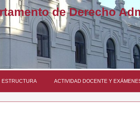
rtamento de Derecho Admi
ESTRUCTURA
ACTIVIDAD DOCENTE Y EXÁMENE