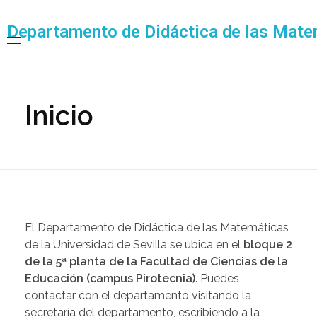
Departamento de Didáctica de las Matem
Inicio
El Departamento de Didáctica de las Matemáticas
de la Universidad de Sevilla se ubica en el
bloque 2
de la 5ª planta de la Facultad de Ciencias de la
Educación (campus Pirotecnia)
. Puedes
contactar con el departamento visitando la
secretaría del departamento, escribiendo a la