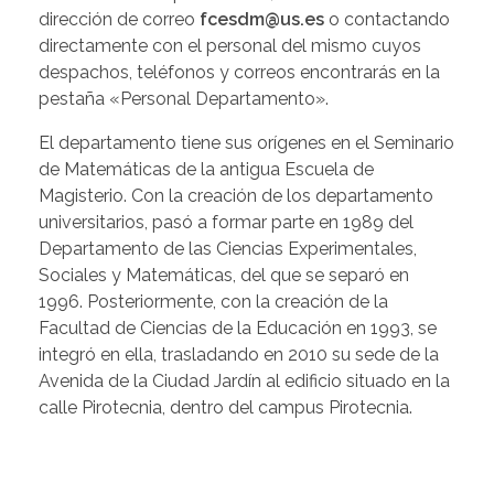
dirección de correo
fcesdm@us.es
o contactando
directamente con el personal del mismo cuyos
despachos, teléfonos y correos encontrarás en la
pestaña «Personal Departamento».
El departamento tiene sus orígenes en el Seminario
de Matemáticas de la antigua Escuela de
Magisterio. Con la creación de los departamento
universitarios, pasó a formar parte en 1989 del
Departamento de las Ciencias Experimentales,
Sociales y Matemáticas, del que se separó en
1996. Posteriormente, con la creación de la
Facultad de Ciencias de la Educación en 1993, se
integró en ella, trasladando en 2010 su sede de la
Avenida de la Ciudad Jardín al edificio situado en la
calle Pirotecnia, dentro del campus Pirotecnia.