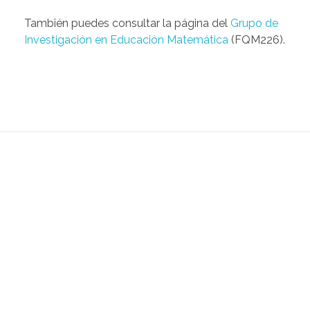
También puedes consultar la página del
Grupo de
Investigación en Educación Matemática
(FQM226).