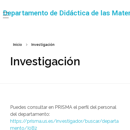
Departamento de Didáctica de las Matem
Inicio
Investigación
Investigación
Puedes consultar en PRISMA el perfil del personal
del departamento:
https://prisma.us.es/investigador/buscar/departa
mento/I0B2