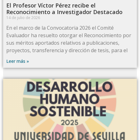
El Profesor Víctor Pérez recibe el
Reconocimiento a Investigador Destacado
14 de julio de 2026
En el marco de la Convocatoria 2026 el Comité
Evaluador ha resuelto otorgar el Reconocimiento por
sus méritos aportados relativos a publicaciones,
proyectos, transferencia y dirección de tesis, para el
Leer más »