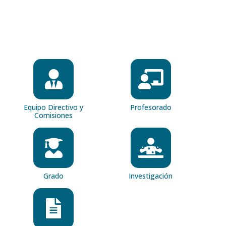
Equipo Directivo y
Profesorado
Comisiones
Grado
Investigación