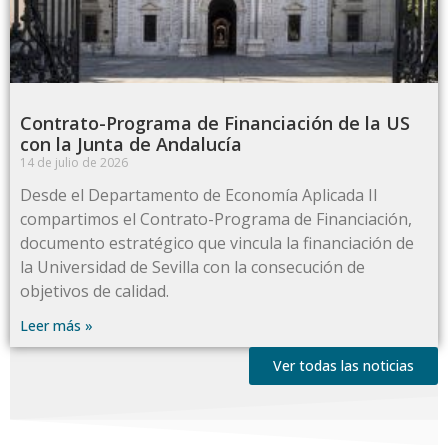
Contrato-Programa de Financiación de la US
con la Junta de Andalucía
14 de julio de 2026
Desde el Departamento de Economía Aplicada II
compartimos el Contrato-Programa de Financiación,
documento estratégico que vincula la financiación de
la Universidad de Sevilla con la consecución de
objetivos de calidad.
Leer más »
Ver todas las noticias