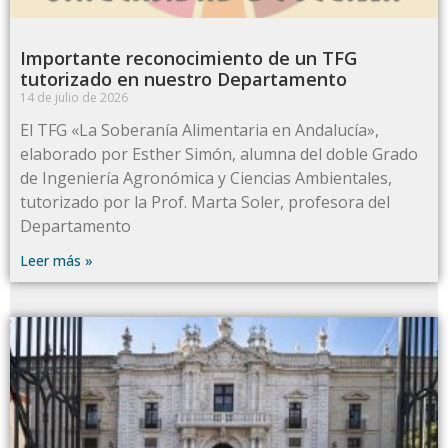
Importante reconocimiento de un TFG
tutorizado en nuestro Departamento
14 de julio de 2026
El TFG «La Soberanía Alimentaria en Andalucía»,
elaborado por Esther Simón, alumna del doble Grado
de Ingeniería Agronómica y Ciencias Ambientales,
tutorizado por la Prof. Marta Soler, profesora del
Departamento
Leer más »