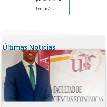
Leer más >>
Últimas Noticias