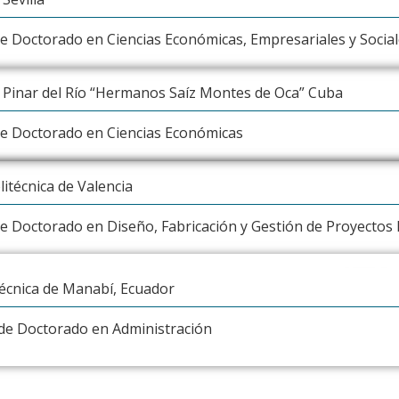
 Doctorado en Ciencias Económicas, Empresariales y Social
 Pinar del Río “Hermanos Saíz Montes de Oca” Cuba
e Doctorado en Ciencias Económicas
itécnica de Valencia
 Doctorado en Diseño, Fabricación y Gestión de Proyectos I
écnica de Manabí, Ecuador
e Doctorado en Administración