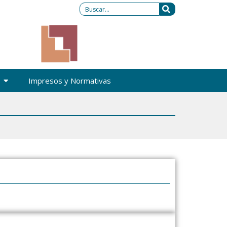
Impresos y Normativas