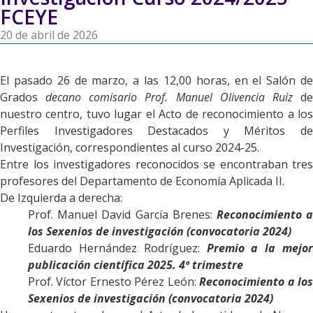
FCEYE
20 de abril de 2026
El pasado 26 de marzo, a las 12,00 horas, en el Salón de
Grados
decano comisario Prof. Manuel Olivencia Ruiz
d
nuestro centro, tuvo lugar el Acto de reconocimiento a los
Perfiles Investigadores Destacados y Méritos de
Investigación, correspondientes al curso 2024-25.
Entre los investigadores reconocidos se encontraban tres
profesores del Departamento de Economía Aplicada II.
De Izquierda a derecha:
Prof. Manuel David García Brenes:
Reconocimiento 
los Sexenios de investigación (convocatoria 2024)
Eduardo Hernández Rodríguez:
Premio a la mejor
publicación científica 2025. 4º trimestre
Prof. Víctor Ernesto Pérez León:
Reconocimiento a lo
Sexenios de investigación (convocatoria 2024)