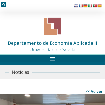
Departamento de Economía Aplicada II
Universidad de Sevilla
Noticias
<< Volver