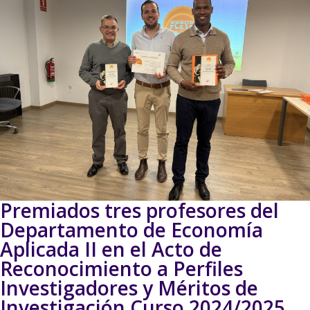
Premiados tres profesores del
Departamento de Economía
Aplicada II en el Acto de
Reconocimiento a Perfiles
Investigadores y Méritos de
Investigación Curso 2024/2025