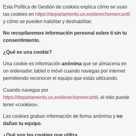
Esta Política de Gestión de cookies explica cómo se usan
las cookies en
https://departamento.us.es/derechomercantil
y cómo se pueden habilitar y deshabilitar.
No recopilaremos información personal sobre ti sin tu
consentimiento.
¿Qué es una cookie?
Una cookie es información
anónima
que
se almacena en
un ordenador, tablet o móvil cuando navegas por internet
permitiendo reconocer el equipo que estás utilizando.
Cuando navegas por
https://departamento.us.es/derechomercantil
, el sitio puede
tener «cookies».
Las cookies graban información de forma anónima y
no
dañan tu equipo.
¿Qué son las cookies que utiliza