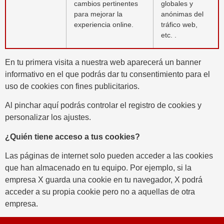
cambios pertinentes
globales y
para mejorar la
anónimas del
experiencia online.
tráfico web,
etc. .
En tu primera visita a nuestra web aparecerá un banner
informativo en el que podrás dar tu consentimiento para el
uso de cookies con fines publicitarios.
Al pinchar aquí podrás controlar el registro de cookies y
personalizar los ajustes.
¿Quién tiene acceso a tus cookies?
Las páginas de internet solo pueden acceder a las cookies
que han almacenado en tu equipo. Por ejemplo, si la
empresa X guarda una cookie en tu navegador, X podrá
acceder a su propia cookie pero no a aquellas de otra
empresa.