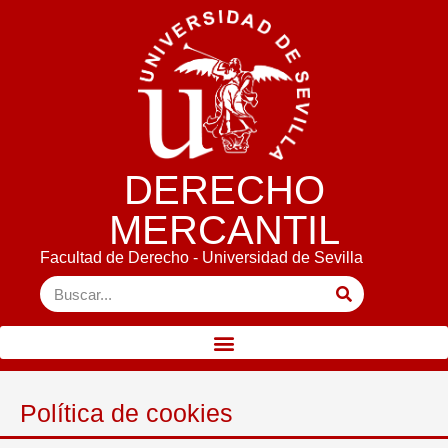
DERECHO
MERCANTIL
Facultad de Derecho - Universidad de Sevilla
Política de cookies