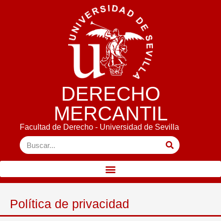
DERECHO
MERCANTIL
Facultad de Derecho - Universidad de Sevilla
Política de privacidad