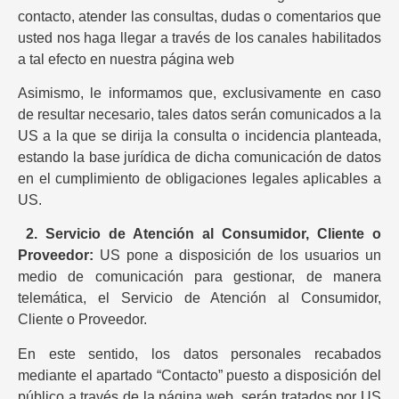
contacto, atender las consultas, dudas o comentarios que
usted nos haga llegar a través de los canales habilitados
a tal efecto en nuestra página web
Asimismo, le informamos que, exclusivamente en caso
de resultar necesario, tales datos serán comunicados a la
US a la que se dirija la consulta o incidencia planteada,
estando la base jurídica de dicha comunicación de datos
en el cumplimiento de obligaciones legales aplicables a
US.
2.
Servicio de Atención al Consumidor, Cliente o
Proveedor:
US pone a disposición de los usuarios un
medio de comunicación para gestionar, de manera
telemática, el Servicio de Atención al Consumidor,
Cliente o Proveedor.
En este sentido, los datos personales recabados
mediante el apartado “Contacto” puesto a disposición del
público a través de la página web, serán tratados por US