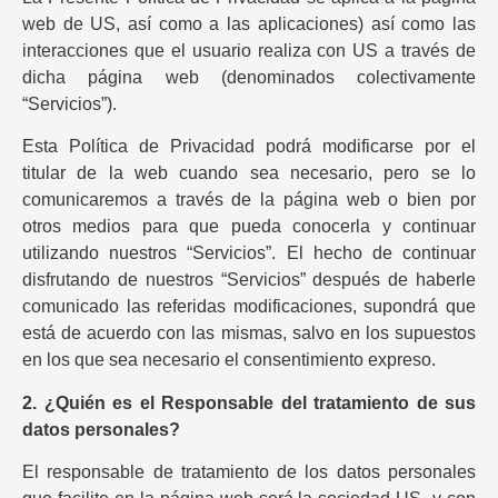
web de US, así como a las aplicaciones) así como las
interacciones que el usuario realiza con US a través de
dicha página web (denominados colectivamente
“Servicios”).
Esta Política de Privacidad podrá modificarse por el
titular de la web cuando sea necesario, pero se lo
comunicaremos a través de la página web o bien por
otros medios para que pueda conocerla y continuar
utilizando nuestros “Servicios”. El hecho de continuar
disfrutando de nuestros “Servicios” después de haberle
comunicado las referidas modificaciones, supondrá que
está de acuerdo con las mismas, salvo en los supuestos
en los que sea necesario el consentimiento expreso.
2. ¿Quién es el Responsable del tratamiento de sus
datos personales?
El responsable de tratamiento de los datos personales