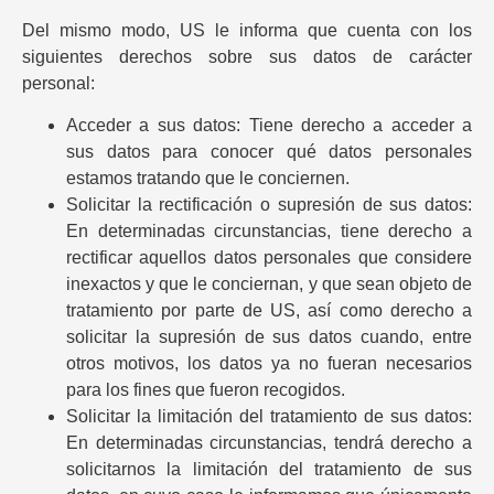
Del mismo modo, US le informa que cuenta con los
siguientes derechos sobre sus datos de carácter
personal:
Acceder a sus datos: Tiene derecho a acceder a
sus datos para conocer qué datos personales
estamos tratando que le conciernen.
Solicitar la rectificación o supresión de sus datos:
En determinadas circunstancias, tiene derecho a
rectificar aquellos datos personales que considere
inexactos y que le conciernan, y que sean objeto de
tratamiento por parte de US, así como derecho a
solicitar la supresión de sus datos cuando, entre
otros motivos, los datos ya no fueran necesarios
para los fines que fueron recogidos.
Solicitar la limitación del tratamiento de sus datos:
En determinadas circunstancias, tendrá derecho a
solicitarnos la limitación del tratamiento de sus