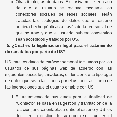
Otras tipologías de datos. Exclusivamente en caso
de que el usuario se registre mediante los
conectores sociales de redes sociales, serán
tratadas las tipologías de datos que el usuario
hubiera hecho públicas a través de la red social de
que se trate y que el usuario hubiera consentido
sean accedidos y tratados por US.
5.
¿Cuál es la legitimación legal para el tratamiento
de sus datos por parte de US?
US trata los datos de carácter personal facilitados por los
usuarios de sus páginas web de acuerdo con las
siguientes bases legitimadoras, en función de la tipología
de datos que sean facilitados por el usuario, así como de
las interacciones que el usuario entable con US
El tratamiento de sus datos para la finalidad de
“Contacto” se basa en la gestión y tramitación de la
relación jurídica entablada entre el usuario y US, es
decir, en la gestión de su propia solicitud, en el