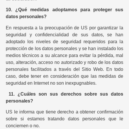
10. ¿Qué medidas adoptamos para proteger sus
datos personales?
En respuesta a la preocupación de US por garantizar la
seguridad y confidencialidad de sus datos, se han
adoptado los niveles de seguridad requeridos para la
protección de los datos personales y se han instalado los
medios técnicos a su alcance para evitar la pérdida, mal
uso, alteración, acceso no autorizado y robo de los datos
personales facilitados a través del Sitio Web. En todo
caso, debe tener en consideración que las medidas de
seguridad en Internet no son inexpugnables.
11.
¿Cuáles son sus derechos sobre sus datos
personales?
US le informa que tiene derecho a obtener confirmación
sobre si estamos tratando datos personales que le
conciernen o no.