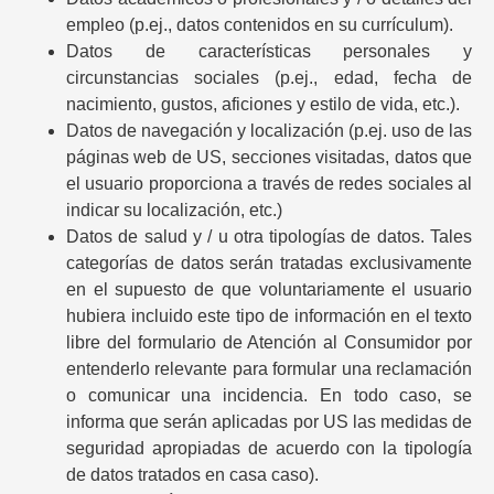
empleo (p.ej., datos contenidos en su currículum).
Datos de características personales y
circunstancias sociales (p.ej., edad, fecha de
nacimiento, gustos, aficiones y estilo de vida, etc.).
Datos de navegación y localización (p.ej. uso de las
páginas web de US, secciones visitadas, datos que
el usuario proporciona a través de redes sociales al
indicar su localización, etc.)
Datos de salud y / u otra tipologías de datos. Tales
categorías de datos serán tratadas exclusivamente
en el supuesto de que voluntariamente el usuario
hubiera incluido este tipo de información en el texto
libre del formulario de Atención al Consumidor por
entenderlo relevante para formular una reclamación
o comunicar una incidencia. En todo caso, se
informa que serán aplicadas por US las medidas de
seguridad apropiadas de acuerdo con la tipología
de datos tratados en casa caso).