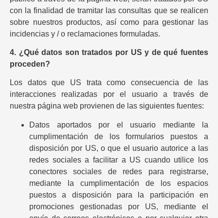
con la finalidad de tramitar las consultas que se realicen
sobre nuestros productos, así como para gestionar las
incidencias y / o reclamaciones formuladas.
4. ¿Qué datos son tratados por US y de qué fuentes
proceden?
Los datos que US trata como consecuencia de las
interacciones realizadas por el usuario a través de
nuestra página web provienen de las siguientes fuentes:
Datos aportados por el usuario mediante la
cumplimentación de los formularios puestos a
disposición por US, o que el usuario autorice a las
redes sociales a facilitar a US cuando utilice los
conectores sociales de redes para registrarse,
mediante la cumplimentación de los espacios
puestos a disposición para la participación en
promociones gestionadas por US, mediante el