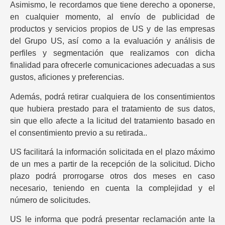
Asimismo, le recordamos que tiene derecho a oponerse,
en cualquier momento, al envío de publicidad de
productos y servicios propios de US y de las empresas
del Grupo US, así como a la evaluación y análisis de
perfiles y segmentación que realizamos con dicha
finalidad para ofrecerle comunicaciones adecuadas a sus
gustos, aficiones y preferencias.
Además, podrá retirar cualquiera de los consentimientos
que hubiera prestado para el tratamiento de sus datos,
sin que ello afecte a la licitud del tratamiento basado en
el consentimiento previo a su retirada..
US facilitará la información solicitada en el plazo máximo
de un mes a partir de la recepción de la solicitud. Dicho
plazo podrá prorrogarse otros dos meses en caso
necesario, teniendo en cuenta la complejidad y el
número de solicitudes.
US le informa que podrá presentar reclamación ante la