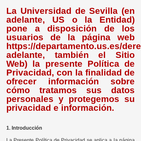
La Universidad de Sevilla (en
adelante, US o la Entidad)
pone a disposición de los
usuarios de la página web
https://departamento.us.es/der
adelante, también el Sitio
Web) la presente Política de
Privacidad, con la finalidad de
ofrecer información sobre
cómo tratamos sus datos
personales y protegemos su
privacidad e información.
1. Introducción
La Presente Política de Privacidad se aplica a la página