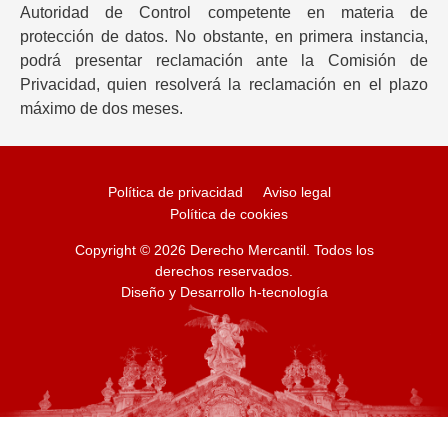
Autoridad de Control competente en materia de
protección de datos. No obstante, en primera instancia,
podrá presentar reclamación ante la Comisión de
Privacidad, quien resolverá la reclamación en el plazo
máximo de dos meses.
Política de privacidad
Aviso legal
Política de cookies
Copyright © 2026 Derecho Mercantil. Todos los
derechos reservados.
Diseño y Desarrollo
h-tecnología