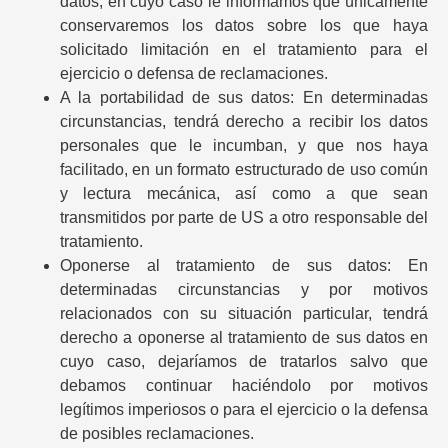
datos, en cuyo caso le informamos que únicamente
conservaremos los datos sobre los que haya
solicitado limitación en el tratamiento para el
ejercicio o defensa de reclamaciones.
A la portabilidad de sus datos: En determinadas
circunstancias, tendrá derecho a recibir los datos
personales que le incumban, y que nos haya
facilitado, en un formato estructurado de uso común
y lectura mecánica, así como a que sean
transmitidos por parte de US a otro responsable del
tratamiento.
Oponerse al tratamiento de sus datos: En
determinadas circunstancias y por motivos
relacionados con su situación particular, tendrá
derecho a oponerse al tratamiento de sus datos en
cuyo caso, dejaríamos de tratarlos salvo que
debamos continuar haciéndolo por motivos
legítimos imperiosos o para el ejercicio o la defensa
de posibles reclamaciones.