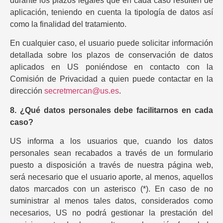
durante los plazos legales que en cada caso resulten de
aplicación, teniendo en cuenta la tipología de datos así
como la finalidad del tratamiento.
En cualquier caso, el usuario puede solicitar información
detallada sobre los plazos de conservación de datos
aplicados en US poniéndose en contacto con la
Comisión de Privacidad a quien puede contactar en la
dirección
secretmercan@us.es
.
8. ¿Qué datos personales debe facilitarnos en cada
caso?
US informa a los usuarios que, cuando los datos
personales sean recabados a través de un formulario
puesto a disposición a través de nuestra página web,
será necesario que el usuario aporte, al menos, aquellos
datos marcados con un asterisco (*). En caso de no
suministrar al menos tales datos, considerados como
necesarios, US no podrá gestionar la prestación del