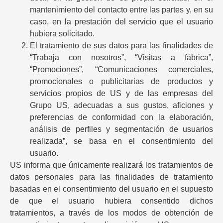
mantenimiento del contacto entre las partes y, en su
caso, en la prestación del servicio que el usuario
hubiera solicitado.
El tratamiento de sus datos para las finalidades de
“Trabaja con nosotros”, “Visitas a fábrica”,
“Promociones”, “Comunicaciones comerciales,
promocionales o publicitarias de productos y
servicios propios de US y de las empresas del
Grupo US, adecuadas a sus gustos, aficiones y
preferencias de conformidad con la elaboración,
análisis de perfiles y segmentación de usuarios
realizada”, se basa en el consentimiento del
usuario.
US informa que únicamente realizará los tratamientos de
datos personales para las finalidades de tratamiento
basadas en el consentimiento del usuario en el supuesto
de que el usuario hubiera consentido dichos
tratamientos, a través de los modos de obtención de