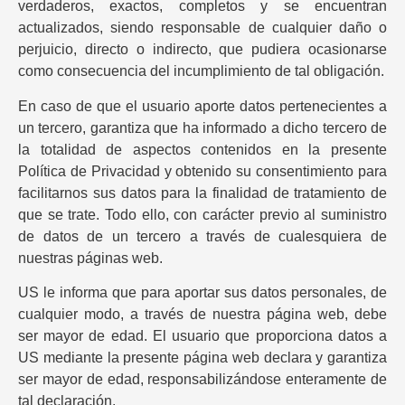
verdaderos, exactos, completos y se encuentran
actualizados, siendo responsable de cualquier daño o
perjuicio, directo o indirecto, que pudiera ocasionarse
como consecuencia del incumplimiento de tal obligación.
En caso de que el usuario aporte datos pertenecientes a
un tercero, garantiza que ha informado a dicho tercero de
la totalidad de aspectos contenidos en la presente
Política de Privacidad y obtenido su consentimiento para
facilitarnos sus datos para la finalidad de tratamiento de
que se trate. Todo ello, con carácter previo al suministro
de datos de un tercero a través de cualesquiera de
nuestras páginas web.
US le informa que para aportar sus datos personales, de
cualquier modo, a través de nuestra página web, debe
ser mayor de edad. El usuario que proporciona datos a
US mediante la presente página web declara y garantiza
ser mayor de edad, responsabilizándose enteramente de
tal declaración.