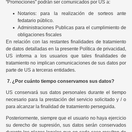
“Promociones” podrán ser comunicados por US a:
Notarios: para la realización de sorteos ante
fedatario público.
Administraciones Publicas para el cumplimiento de
obligaciones fiscales
En relación con las restantes finalidades de tratamiento
de datos detalladas en la presente Política de privacidad,
US informa a los usuarios que tales finalidades de
tratamiento no implican comunicaciones de sus datos por
parte de US a terceras entidades.
7.
¿Por cuánto tiempo conservamos sus datos?
US conservará sus datos personales durante el tiempo
necesario para la prestación del servicio solicitado y / o
para alcanzar la finalidad de tratamiento perseguida.
Posteriormente, siempre que el usuario no haya ejercicio
su derecho de supresión, sus datos serán conservados