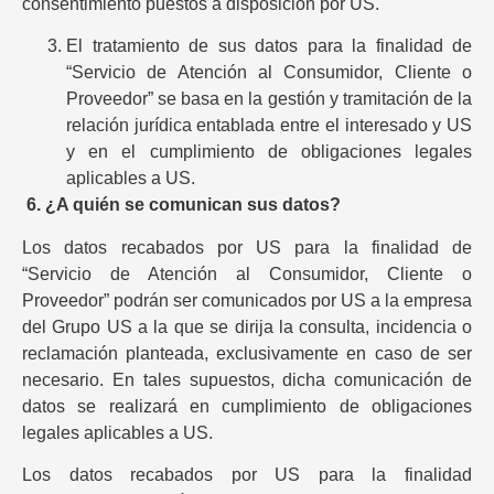
consentimiento puestos a disposición por US.
El tratamiento de sus datos para la finalidad de
“Servicio de Atención al Consumidor, Cliente o
Proveedor” se basa en la gestión y tramitación de la
relación jurídica entablada entre el interesado y US
y en el cumplimiento de obligaciones legales
aplicables a US.
6.
¿A quién se comunican sus datos?
Los datos recabados por US para la finalidad de
“Servicio de Atención al Consumidor, Cliente o
Proveedor” podrán ser comunicados por US a la empresa
del Grupo US a la que se dirija la consulta, incidencia o
reclamación planteada, exclusivamente en caso de ser
necesario. En tales supuestos, dicha comunicación de
datos se realizará en cumplimiento de obligaciones
legales aplicables a US.
Los datos recabados por US para la finalidad