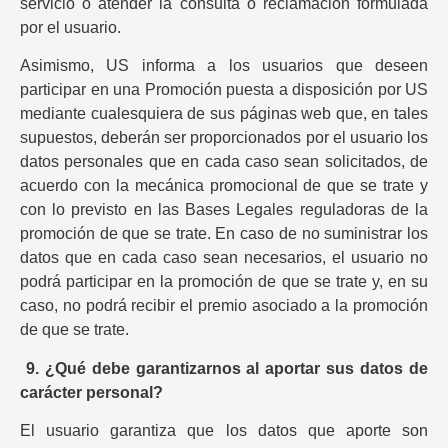
servicio o atender la consulta o reclamación formulada
por el usuario.
Asimismo, US informa a los usuarios que deseen
participar en una Promoción puesta a disposición por US
mediante cualesquiera de sus páginas web que, en tales
supuestos, deberán ser proporcionados por el usuario los
datos personales que en cada caso sean solicitados, de
acuerdo con la mecánica promocional de que se trate y
con lo previsto en las Bases Legales reguladoras de la
promoción de que se trate. En caso de no suministrar los
datos que en cada caso sean necesarios, el usuario no
podrá participar en la promoción de que se trate y, en su
caso, no podrá recibir el premio asociado a la promoción
de que se trate.
9.
¿Qué debe garantizarnos al aportar sus datos de
carácter personal?
El usuario garantiza que los datos que aporte son