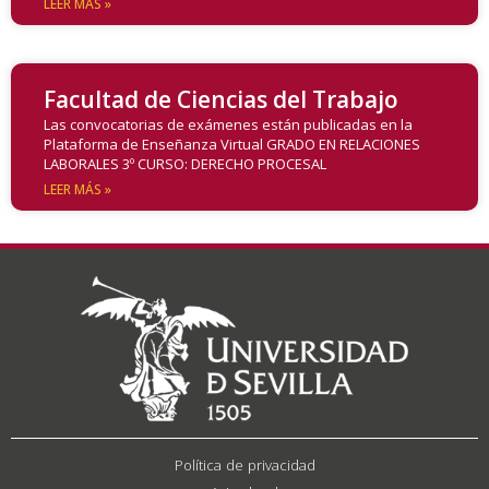
LEER MÁS »
Facultad de Ciencias del Trabajo
Las convocatorias de exámenes están publicadas en la
Plataforma de Enseñanza Virtual GRADO EN RELACIONES
LABORALES 3º CURSO: DERECHO PROCESAL
LEER MÁS »
Política de privacidad