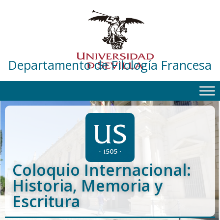
Departamento de Filología Francesa
Coloquio Internacional:
Historia, Memoria y
Escritura