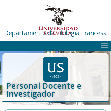
Departamento de Filología Francesa
Personal Docente e
Investigador