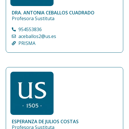
DRA. ANTONIA CEBALLOS CUADRADO
Profesora Sustituta
954553836
aceballos2@us.es
PRISMA
ESPERANZA DE JULIOS COSTAS
Profesora Sustituta