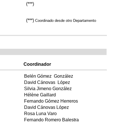
(***)
(***)
Coordinado desde otro Departamento
Coordinador
Belén Gómez González
David Cánovas López
Silvia Jimeno González
Hélène Gaillard
Fernando Gómez Herreros
David Cánovas López
Rosa Luna Varo
Fernando Romero Balestra