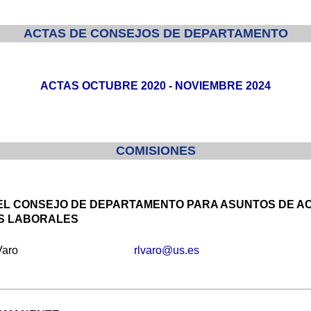
ACTAS DE CONSEJOS DE DEPARTAMENTO
ACTAS OCTUBRE 2020 - NOVIEMBRE 2024
COMISIONES
EL CONSEJO DE DEPARTAMENTO PARA ASUNTOS DE A
S LABORALES
aro
rlvaro@us.es