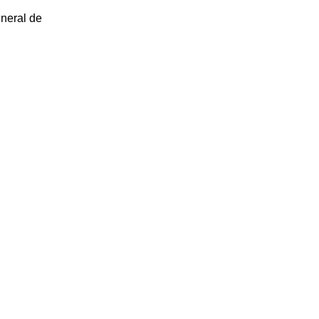
eneral de