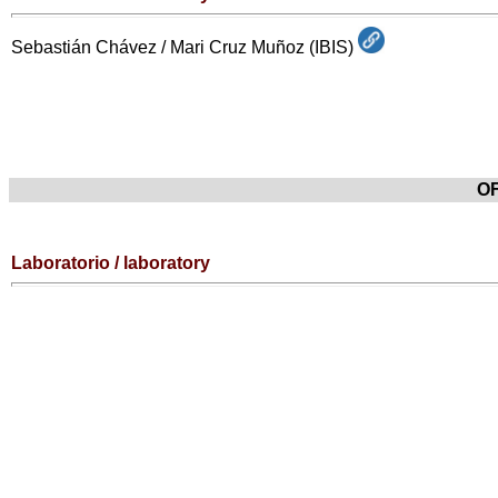
Sebastián Chávez / Mari Cruz Muñoz (IBIS)
O
Laboratorio / laboratory