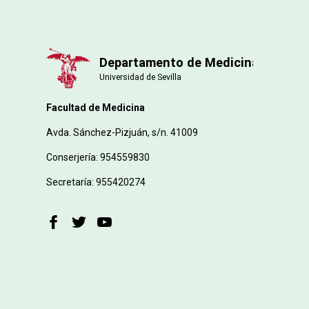
Facultad de Medicina
Avda. Sánchez-Pizjuán, s/n. 41009
Conserjería: 954559830
Secretaría: 955420274