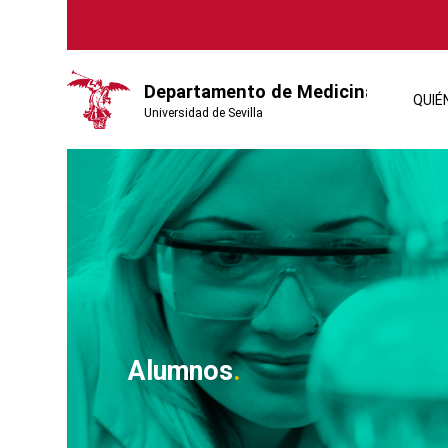
QUIÉ
Alumnos