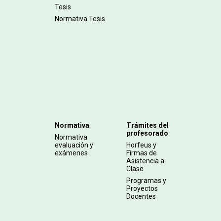
Tesis
Normativa Tesis
Normativa
Trámites del
profesorado
Normativa
evaluación y
Horfeus y
exámenes
Firmas de
Asistencia a
Clase
Programas y
Proyectos
Docentes