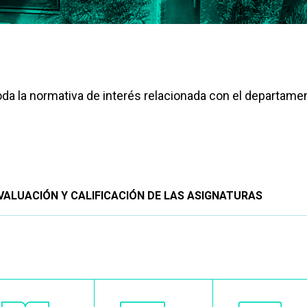
da la normativa de interés relacionada con el departame
ALUACIÓN Y CALIFICACIÓN DE LAS ASIGNATURAS