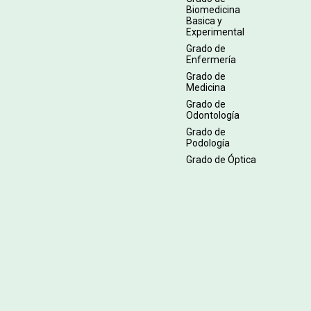
Biomedicina
Basica y
Experimental
Grado de
Enfermería
Grado de
Medicina
Grado de
Odontología
Grado de
Podología
Grado de Óptica