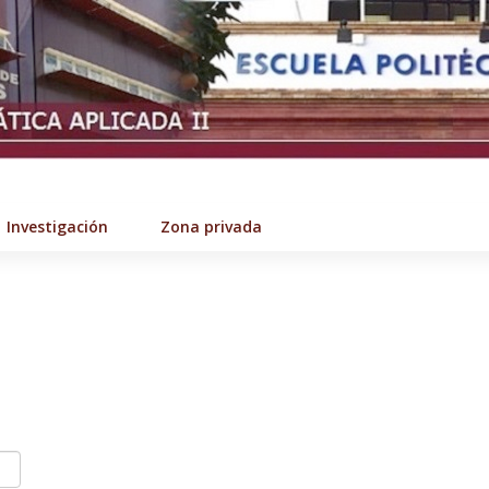
Investigación
Zona privada