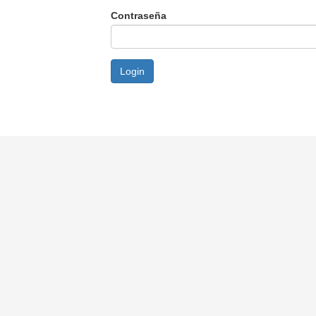
Contraseña