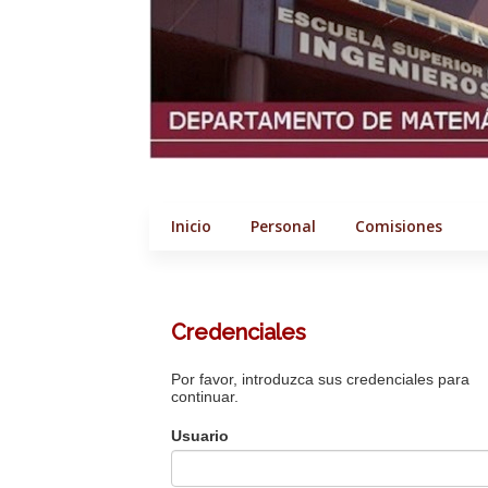
Inicio
Personal
Comisiones
Credenciales
Por favor, introduzca sus credenciales para
continuar.
Usuario