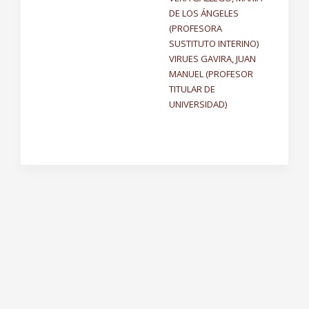
DE LOS ÁNGELES
(PROFESORA
SUSTITUTO INTERINO)
VIRUES GAVIRA, JUAN
MANUEL (PROFESOR
TITULAR DE
UNIVERSIDAD)