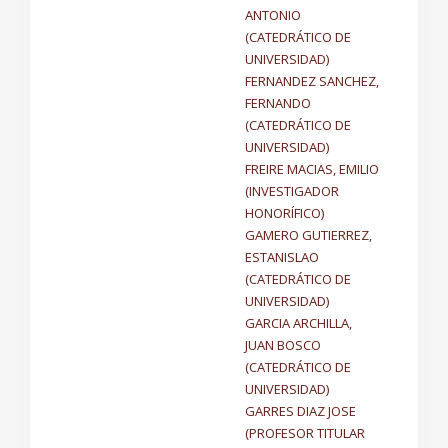
ANTONIO
(CATEDRÁTICO DE
UNIVERSIDAD)
FERNANDEZ SANCHEZ,
FERNANDO
(CATEDRÁTICO DE
UNIVERSIDAD)
FREIRE MACIAS, EMILIO
(INVESTIGADOR
HONORÍFICO)
GAMERO GUTIERREZ,
ESTANISLAO
(CATEDRÁTICO DE
UNIVERSIDAD)
GARCIA ARCHILLA,
JUAN BOSCO
(CATEDRÁTICO DE
UNIVERSIDAD)
GARRES DIAZ JOSE
(PROFESOR TITULAR