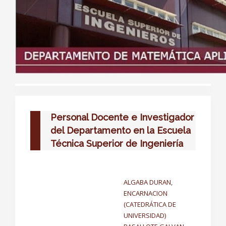
Personal Docente e Investigador
del Departamento en la Escuela
Técnica Superior de Ingeniería
ALGABA DURAN,
ENCARNACION
(CATEDRÁTICA DE
UNIVERSIDAD)