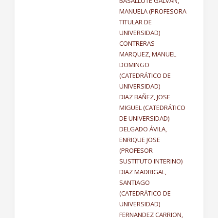
BASALLOTE GALVAN,
MANUELA (PROFESORA
TITULAR DE
UNIVERSIDAD)
CONTRERAS
MARQUEZ, MANUEL
DOMINGO
(CATEDRÁTICO DE
UNIVERSIDAD)
DIAZ BAÑEZ, JOSE
MIGUEL (CATEDRÁTICO
DE UNIVERSIDAD)
DELGADO ÁVILA,
ENRIQUE JOSE
(PROFESOR
SUSTITUTO INTERINO)
DIAZ MADRIGAL,
SANTIAGO
(CATEDRÁTICO DE
UNIVERSIDAD)
FERNANDEZ CARRION,