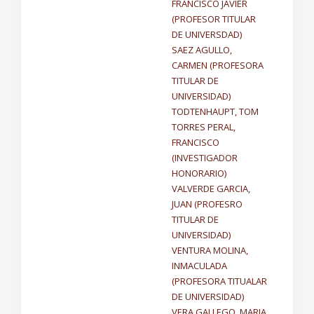
FRANCISCO JAVIER
(PROFESOR TITULAR
DE UNIVERSDAD)
SAEZ AGULLO,
CARMEN (PROFESORA
TITULAR DE
UNIVERSIDAD)
TODTENHAUPT, TOM
TORRES PERAL,
FRANCISCO
(INVESTIGADOR
HONORARIO)
VALVERDE GARCIA,
JUAN (PROFESRO
TITULAR DE
UNIVERSIDAD)
VENTURA MOLINA,
INMACULADA
(PROFESORA TITUALAR
DE UNIVERSIDAD)
VERA GALLEGO, MARIA