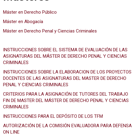
Máster en Derecho Público
Máster en Abogacía
Máster en Derecho Penal y Ciencias Criminales
INSTRUCCIONES SOBRE EL SISTEMA DE EVALUACIÓN DE LAS
ASIGNATURAS DEL MÁSTER DE DERECHO PENAL Y CIENCIAS
CRIMINALES
INSTRUCCIONES SOBRE LA ELABORACION DE LOS PROYECTOS
DOCENTES DE LAS ASIGNATURAS DEL MASTER DE DERECHO
PENAL Y CIENCIAS CRIMINALES
CRITERIOS PARA LA ASIGNACIÓN DE TUTORES DEL TRABAJO
FIN DE MASTER DEL MÁSTER DE DERECHO PENAL Y CIENCIAS
CRIMINALES
INSTRUCCIONES PARA EL DEPÓSITO DE LOS TFM
AUTORIZACIÓN DE LA COMISIÓN EVALUADORA PARA DEFENSA
ON LINE