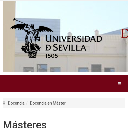
Docencia
Docencia en Máster
Másteres