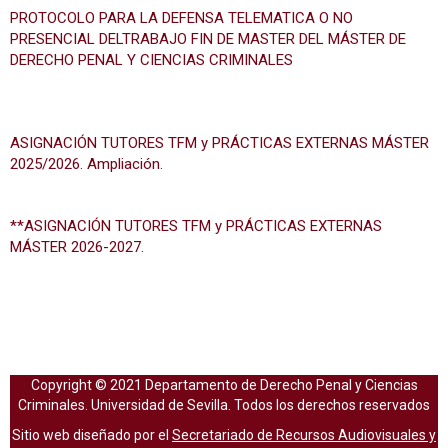
PROTOCOLO PARA LA DEFENSA TELEMATICA O NO
PRESENCIAL DELTRABAJO FIN DE MASTER DEL MÁSTER DE
DERECHO PENAL Y CIENCIAS
CRIMINALES
ASIGNACIÓN TUTORES TFM y PRÁCTICAS EXTERNAS MÁSTER
2025/2026. Ampliación.
**ASIGNACIÓN TUTORES TFM y PRÁCTICAS EXTERNAS
MÁSTER 2026-2027.
Copyright © 2021 Departamento de Derecho Penal y Ciencias
Criminales. Universidad de Sevilla. Todos los derechos reservados
Sitio web diseñado por el
Secretariado de Recursos Audiovisuales y