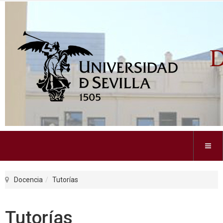
Docencia
Tutorías
Tutorías