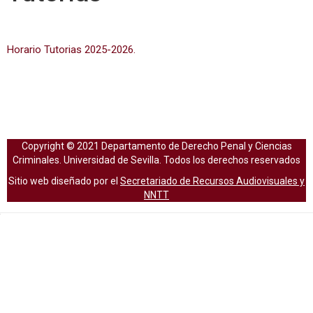
Horario Tutorias 2025-2026.
Copyright © 2021 Departamento de Derecho Penal y Ciencias
Criminales. Universidad de Sevilla. Todos los derechos reservados
Sitio web diseñado por el
Secretariado de Recursos Audiovisuales y
NNTT