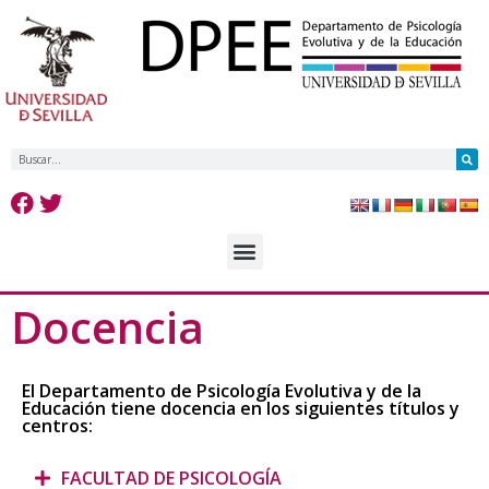
Docencia
El Departamento de Psicología Evolutiva y de la
Educación tiene docencia en los siguientes títulos y
centros:
FACULTAD DE PSICOLOGÍA