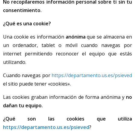
No recopilaremos información personal sobre ti sin tu
consentimiento.
¿Qué es una cookie?
Una cookie es información
anónima
que
se almacena en
un ordenador, tablet o móvil cuando navegas por
internet permitiendo reconocer el equipo que estás
utilizando.
Cuando navegas por
https://departamento.us.es/psieved
el sitio puede tener «cookies».
Las cookies graban información de forma anónima y
no
dañan tu equipo.
¿Qué son las cookies que utiliza
https://departamento.us.es/psieved
?