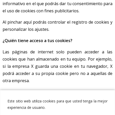
informativo en el que podrás dar tu consentimiento para
el uso de cookies con fines publicitarios.
Al pinchar aquí podrás controlar el registro de cookies y
personalizar los ajustes.
¿Quién tiene acceso a tus cookies?
Las páginas de internet solo pueden acceder a las
cookies que han almacenado en tu equipo. Por ejemplo,
si la empresa X guarda una cookie en tu navegador, X
podrá acceder a su propia cookie pero no a aquellas de
otra empresa.
Este sitio web utiliza cookies para que usted tenga la mejor
experiencia de usuario.