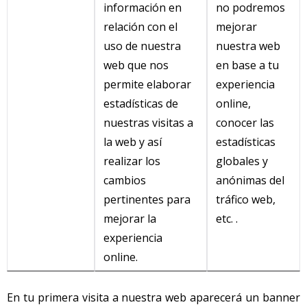
información en
no podremos
relación con el
mejorar
uso de nuestra
nuestra web
web que nos
en base a tu
permite elaborar
experiencia
estadísticas de
online,
nuestras visitas a
conocer las
la web y así
estadísticas
realizar los
globales y
cambios
anónimas del
pertinentes para
tráfico web,
mejorar la
etc. .
experiencia
online.
En tu primera visita a nuestra web aparecerá un banner