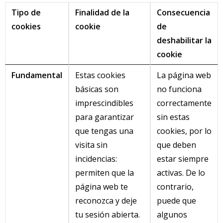
Tipo de
Finalidad de la
Consecuencia
cookies
cookie
de
deshabilitar la
cookie
Fundamental
Estas cookies
La página web
básicas son
no funciona
imprescindibles
correctamente
para garantizar
sin estas
que tengas una
cookies, por lo
visita sin
que deben
incidencias:
estar siempre
permiten que la
activas. De lo
página web te
contrario,
reconozca y deje
puede que
tu sesión abierta.
algunos