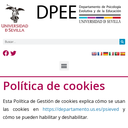
Política de cookies
Esta Política de Gestión de cookies explica cómo se usan
las cookies en
https://departamento.us.es/psieved
y
cómo se pueden habilitar y deshabilitar.