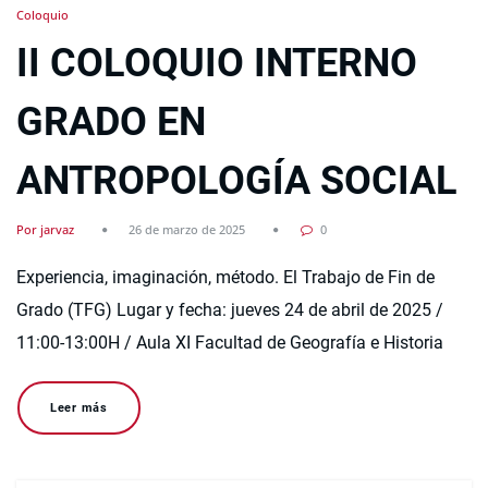
Coloquio
II COLOQUIO INTERNO
GRADO EN
ANTROPOLOGÍA SOCIAL
Por jarvaz
26 de marzo de 2025
0
Experiencia, imaginación, método. El Trabajo de Fin de
Grado (TFG) Lugar y fecha: jueves 24 de abril de 2025 /
11:00-13:00H / Aula XI Facultad de Geografía e Historia
Leer más