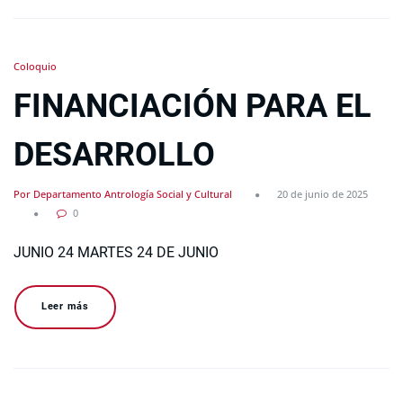
Coloquio
FINANCIACIÓN PARA EL
DESARROLLO
Por Departamento Antrología Social y Cultural
20 de junio de 2025
0
JUNIO 24 MARTES 24 DE JUNIO
Leer más