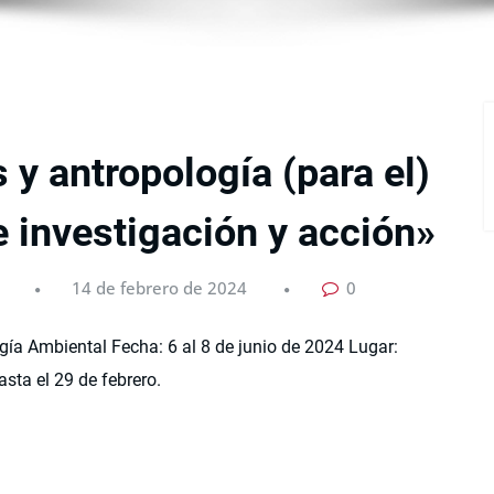
y antropología (para el)
e investigación y acción»
14 de febrero de 2024
0
gía Ambiental Fecha: 6 al 8 de junio de 2024 Lugar:
asta el 29 de febrero.