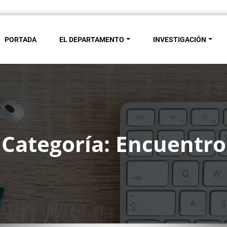
PORTADA
EL DEPARTAMENTO
INVESTIGACIÓN
de Antropología Social. Univ
Categoría: Encuentro