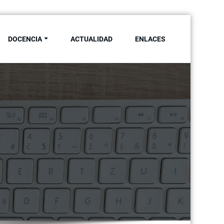
DOCENCIA
ACTUALIDAD
ENLACES
ersidad de Sevilla