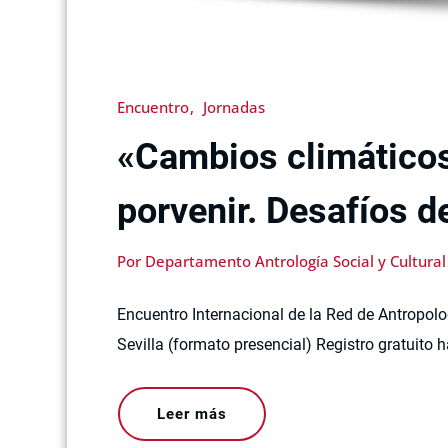
Encuentro
Jornadas
«Cambios climáticos 
porvenir. Desafíos d
Por Departamento Antrología Social y Cultural
Encuentro Internacional de la Red de Antropolo
Sevilla (formato presencial) Registro gratuito h
Leer más