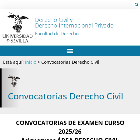
Derecho Civil y
Derecho Internacional Privado
Facultad de Derecho
Está aquí:
Inicio
>
Convocatorias Derecho Civil
Convocatorias Derecho Civil
CONVOCATORIAS DE EXAMEN CURSO
2025/26