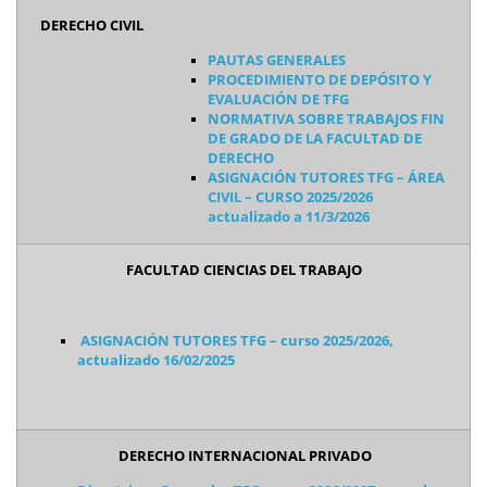
DERECHO CIVIL
PAUTAS GENERALES
PROCEDIMIENTO DE DEPÓSITO Y
EVALUACIÓN DE TFG
NORMATIVA SOBRE TRABAJOS FIN
DE GRADO DE LA FACULTAD DE
DERECHO
ASIGNACIÓN TUTORES TFG – ÁREA
CIVIL – CURSO 2025/2026
actualizado a 11/3/2026
FACULTAD CIENCIAS DEL TRABAJO
ASIGNACIÓN TUTORES TFG –
curso 2025/2026,
actualizado 16/02/2025
DERECHO INTERNACIONAL PRIVADO