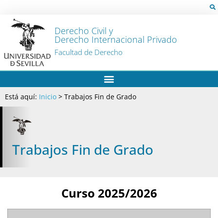
Derecho Civil y
Derecho Internacional Privado
Facultad de Derecho
Está aquí:
Inicio
>
Trabajos Fin de Grado
Trabajos Fin de Grado
Curso 2025/2026