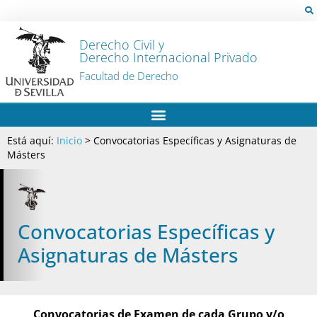
Derecho Civil y
Derecho Internacional Privado
Facultad de Derecho
Está aquí:
Inicio
>
Convocatorias Específicas y Asignaturas de
Másters
Convocatorias Específicas y
Asignaturas de Másters
Convocatorias de Examen de cada Grupo y/o