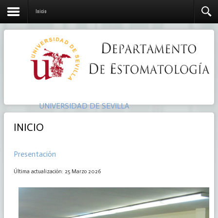
Inicio
UNIVERSIDAD DE SEVILLA
INICIO
Presentación
Última actualización: 25 Marzo 2026