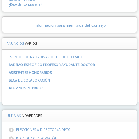
¿Recordar contraseña?
Información para miembros del Consejo
ANUNCIOS
VARIOS
PREMIOS EXTRAORDINARIOS DE DOCTORADO
BAREMO ESPECÍFICO PROFESOR AYUDANTE DOCTOR
ASISTENTES HONORARIOS
BECA DE COLABORACIÓN
ALUMNOS INTERNOS
ÚLTIMAS
NOVEDADES
ELECCIONES A DIRECTOR/A DPTO
BECA DE COLABORACIÓN