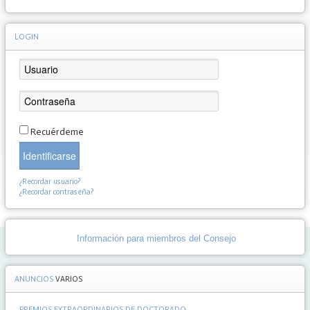
LOGIN
Recuérdeme
Identificarse
¿Recordar usuario?
¿Recordar contraseña?
Información para miembros del Consejo
ANUNCIOS
VARIOS
PREMIOS EXTRAORDINARIOS DE DOCTORADO