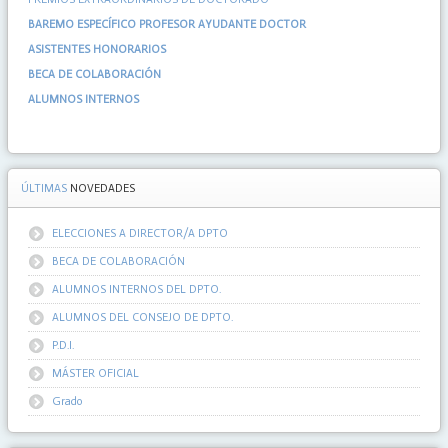
BAREMO ESPECÍFICO PROFESOR AYUDANTE DOCTOR
ASISTENTES HONORARIOS
BECA DE COLABORACIÓN
ALUMNOS INTERNOS
ÚLTIMAS
NOVEDADES
ELECCIONES A DIRECTOR/A DPTO
BECA DE COLABORACIÓN
ALUMNOS INTERNOS DEL DPTO.
ALUMNOS DEL CONSEJO DE DPTO.
P.D.I.
MÁSTER OFICIAL
Grado