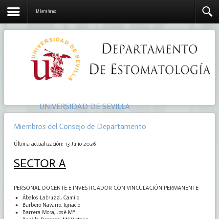
Miembros
UNIVERSIDAD DE SEVILLA
Miembros del Consejo de Departamento
Última actualización: 13 Julio 2026
SECTOR A
PERSONAL DOCENTE E INVESTIGADOR CON VINCULACIÓN PERMANENTE
Ábalos Labruzzi, Camilo
Barbero Navarro, Ignacio
Barrera Mora, José Mª